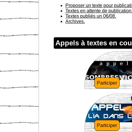
Proposer un texte pour publicat
Textes en attente de publication
Textes publiés un 06/08.
Archives.
Appels à textes en cou
Participer
Participer