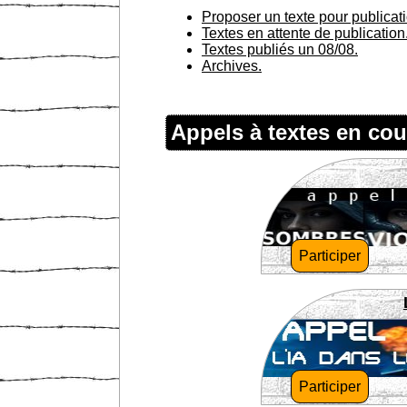
Proposer un texte pour publicat
Textes en attente de publication
Textes publiés un 08/08.
Archives.
Appels à textes en cou
Participer
Participer