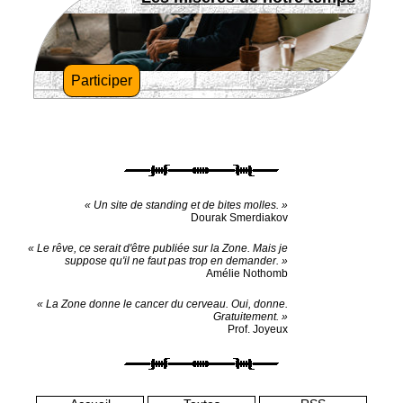
Participer
« Un site de standing et de bites molles. »
Dourak Smerdiakov
« Le rêve, ce serait d'être publiée sur la Zone. Mais je
suppose qu'il ne faut pas trop en demander. »
Amélie Nothomb
« La Zone donne le cancer du cerveau. Oui, donne.
Gratuitement. »
Prof. Joyeux