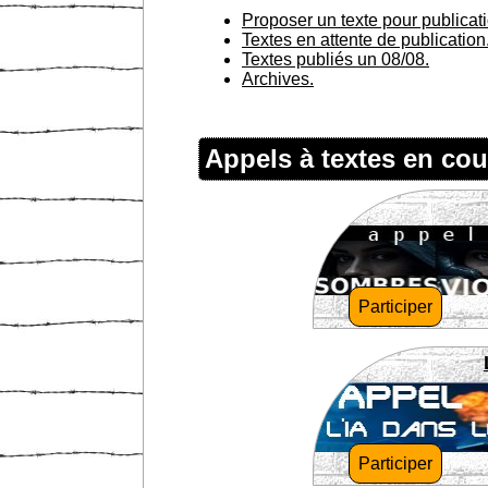
Proposer un texte pour publicat
Textes en attente de publication
Textes publiés un 08/08.
Archives.
Appels à textes en cou
Participer
Participer