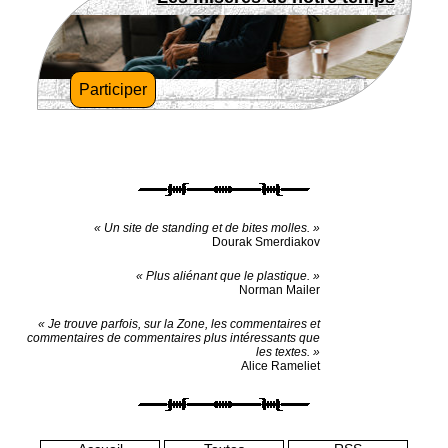
Participer
« Un site de standing et de bites molles. »
Dourak Smerdiakov
« Plus aliénant que le plastique. »
Norman Mailer
« Je trouve parfois, sur la Zone, les commentaires et
commentaires de commentaires plus intéressants que
les textes. »
Alice Rameliet