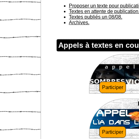
Proposer un texte pour publicat
Textes en attente de publication
Textes publiés un 08/08.
Archives.
Appels à textes en cou
Participer
Participer