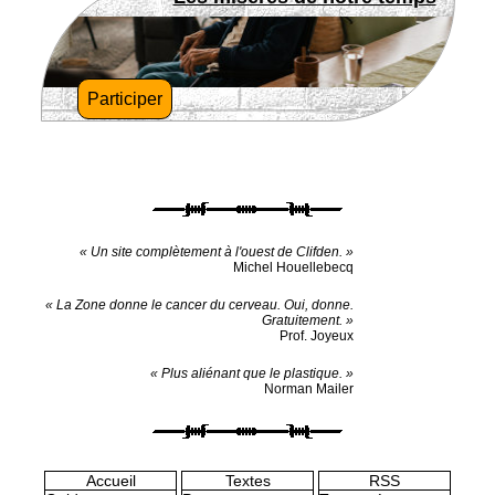
Participer
« Un site complètement à l'ouest de Clifden. »
Michel Houellebecq
« La Zone donne le cancer du cerveau. Oui, donne.
Gratuitement. »
Prof. Joyeux
« Plus aliénant que le plastique. »
Norman Mailer
Accueil
Textes
RSS