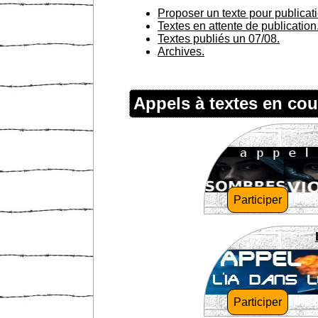
Proposer un texte pour publicat
Textes en attente de publication
Textes publiés un 07/08.
Archives.
Appels à textes en cou
Participer
Participer