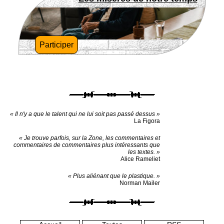
Participer
« Il n'y a que le talent qui ne lui soit pas passé dessus »
La Figora
« Je trouve parfois, sur la Zone, les commentaires et
commentaires de commentaires plus intéressants que
les textes. »
Alice Rameliet
« Plus aliénant que le plastique. »
Norman Mailer