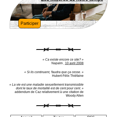
Participer
« Ca existe encore ce site? »
Napalm
,
10 avril 2008
« Si ils continuent, 'faudra que ça cesse. »
Hubert-Félix Thiéfaine
« La vie est une maladie sexuellement transmissible
dont le taux de mortalité est de cent pour cent. »
addendum de Caz relativement à une citation de
Woody Allen