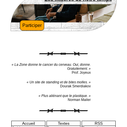
Participer
« La Zone donne le cancer du cerveau. Oui, donne.
Gratuitement. »
Prof. Joyeux
« Un site de standing et de bites molles. »
Dourak Smerdiakov
« Plus aliénant que le plastique. »
Norman Mailer
Accueil
Textes
RSS