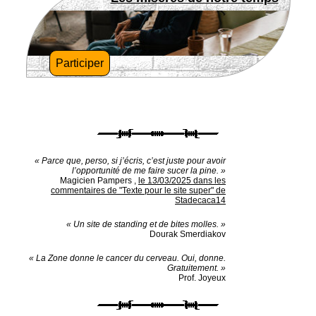
Participer
« Parce que, perso, si j’écris, c’est juste pour avoir
l’opportunité de me faire sucer la pine. »
Magicien Pampers
,
le 13/03/2025 dans les
commentaires de "Texte pour le site super" de
Stadecaca14
« Un site de standing et de bites molles. »
Dourak Smerdiakov
« La Zone donne le cancer du cerveau. Oui, donne.
Gratuitement. »
Prof. Joyeux