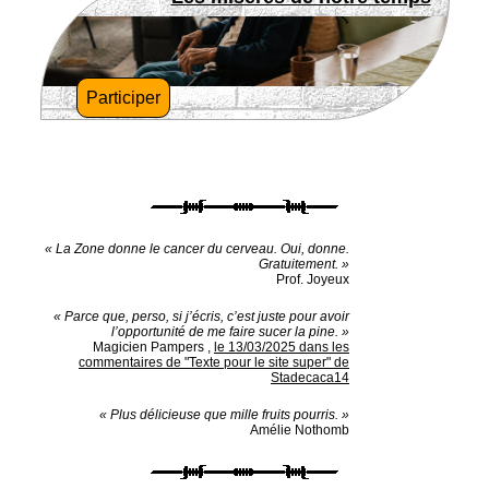
Participer
« La Zone donne le cancer du cerveau. Oui, donne.
Gratuitement. »
Prof. Joyeux
« Parce que, perso, si j’écris, c’est juste pour avoir
l’opportunité de me faire sucer la pine. »
Magicien Pampers
,
le 13/03/2025 dans les
commentaires de "Texte pour le site super" de
Stadecaca14
« Plus délicieuse que mille fruits pourris. »
Amélie Nothomb