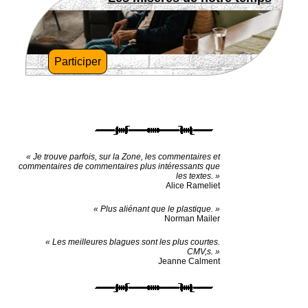
Participer
« Je trouve parfois, sur la Zone, les commentaires et
commentaires de commentaires plus intéressants que
les textes. »
Alice Rameliet
« Plus aliénant que le plastique. »
Norman Mailer
« Les meilleures blagues sont les plus courtes.
CMV,s. »
Jeanne Calment