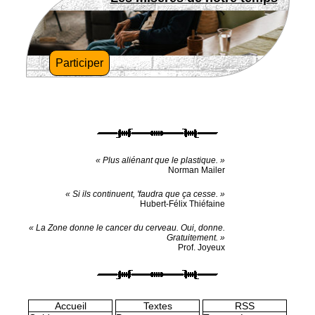
Participer
« Plus aliénant que le plastique. »
Norman Mailer
« Si ils continuent, 'faudra que ça cesse. »
Hubert-Félix Thiéfaine
« La Zone donne le cancer du cerveau. Oui, donne.
Gratuitement. »
Prof. Joyeux
Accueil
Textes
RSS