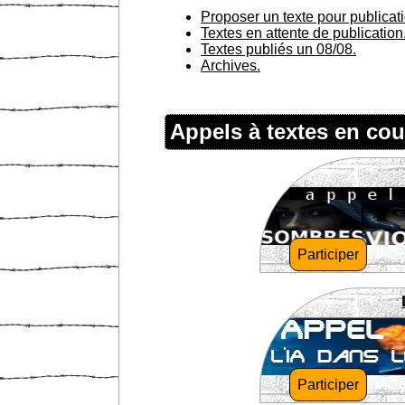
Proposer un texte pour publicat
Textes en attente de publication
Textes publiés un 08/08.
Archives.
Appels à textes en cou
Participer
Participer