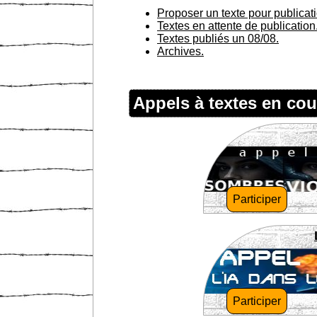
Proposer un texte pour publicat
Textes en attente de publication
Textes publiés un 08/08.
Archives.
Appels à textes en cou
Participer
Participer