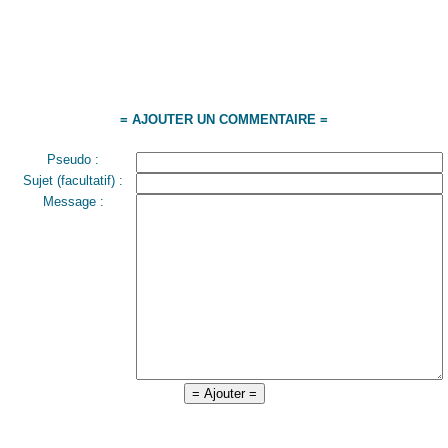
= AJOUTER UN COMMENTAIRE =
Pseudo :
Sujet (facultatif) :
Message :