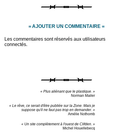
= AJOUTER UN COMMENTAIRE =
Les commentaires sont réservés aux utilisateurs
connectés.
« Plus aliénant que le plastique. »
Norman Mailer
« Le rêve, ce serait d'être publiée sur la Zone. Mais je
suppose qu'il ne faut pas trop en demander. »
Amélie Nothomb
« Un site complètement à l'ouest de Clifden. »
Michel Houellebecq