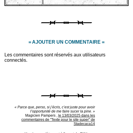
= AJOUTER UN COMMENTAIRE =
Les commentaires sont réservés aux utilisateurs
connectés.
« Parce que, perso, si j’écris, c’est juste pour avoir
l’opportunité de me faire sucer la pine. »
Magicien Pampers
,
le 13/03/2025 dans les
commentaires de "Texte pour le site super" de
Stadecaca14