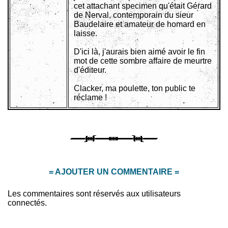
cet attachant specimen qu'était Gérard
de Nerval, contemporain du sieur
Baudelaire et amateur de homard en
laisse.
D'ici là, j'aurais bien aimé avoir le fin
mot de cette sombre affaire de meurtre
d'éditeur.
Clacker, ma poulette, ton public te
réclame !
= AJOUTER UN COMMENTAIRE =
Les commentaires sont réservés aux utilisateurs
connectés.