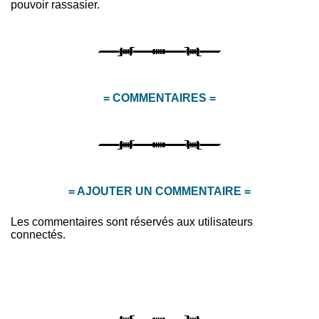
pouvoir rassasier.
= COMMENTAIRES =
= AJOUTER UN COMMENTAIRE =
Les commentaires sont réservés aux utilisateurs
connectés.