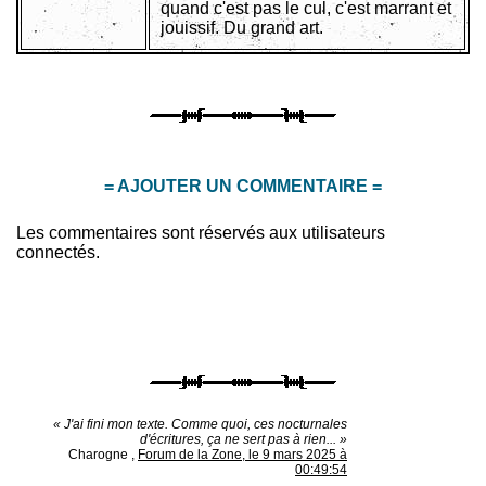
quand c'est pas le cul, c'est marrant et
jouissif. Du grand art.
= AJOUTER UN COMMENTAIRE =
Les commentaires sont réservés aux utilisateurs
connectés.
« J'ai fini mon texte. Comme quoi, ces nocturnales
d'écritures, ça ne sert pas à rien... »
Charogne
,
Forum de la Zone, le 9 mars 2025 à
00:49:54