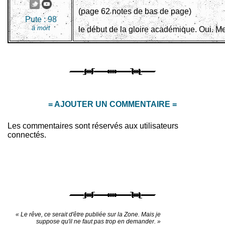
(page 62 notes de bas de page)
Pute :
98
à mort
le début de la gloire académique. Oui. Me
= AJOUTER UN COMMENTAIRE =
Les commentaires sont réservés aux utilisateurs
connectés.
« Le rêve, ce serait d'être publiée sur la Zone. Mais je
suppose qu'il ne faut pas trop en demander. »