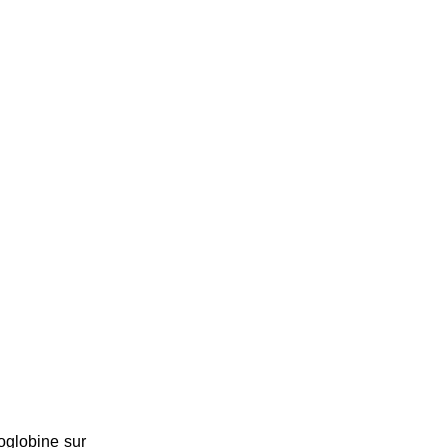
moglobine sur