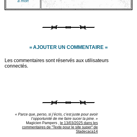
à mort
= AJOUTER UN COMMENTAIRE =
Les commentaires sont réservés aux utilisateurs
connectés.
« Parce que, perso, si j’écris, c’est juste pour avoir
l’opportunité de me faire sucer la pine. »
Magicien Pampers
,
le 13/03/2025 dans les
commentaires de "Texte pour le site super" de
Stadecaca14