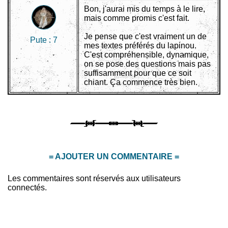
Bon, j'aurai mis du temps à le lire,
mais comme promis c'est fait.
Je pense que c'est vraiment un de
Pute :
7
mes textes préférés du lapinou.
C'est compréhensible, dynamique,
on se pose des questions mais pas
suffisamment pour que ce soit
chiant. Ça commence très bien.
= AJOUTER UN COMMENTAIRE =
Les commentaires sont réservés aux utilisateurs
connectés.