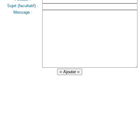
Sujet (facultatif) :
Message :