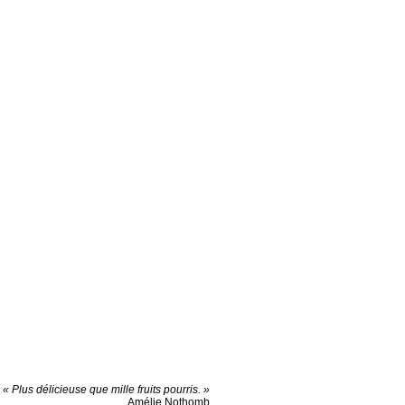
« Plus délicieuse que mille fruits pourris. »
Amélie Nothomb