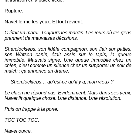
Rupture.
Navet ferme les yeux. Et tout revient.
C’était un mardi. Toujours les mardis. Les jours où les gens
prennent de mauvaises décisions.
Sherclocklebs, son fidèle compagnon, son flair sur pattes,
son Watson canin, était assis sur le tapis, la queue
immobile. Mauvais signe. Une queue immobile chez un
chien, c’est comme un silence chez un supporter un soir de
match : ça annonce un drame.
— Sherclocklebs… qu’est-ce qu’il y a, mon vieux ?
Le chien ne répond pas. Évidemment. Mais dans ses yeux,
Navet lit quelque chose. Une distance. Une résolution.
Puis on frappe à la porte.
TOC TOC TOC.
Navet ouvre.