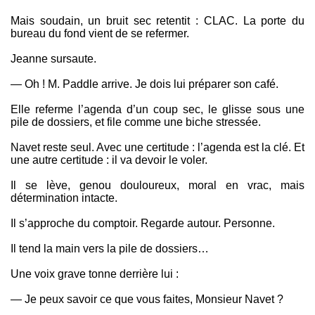
Mais soudain, un bruit sec retentit : CLAC. La porte du
bureau du fond vient de se refermer.
Jeanne sursaute.
— Oh ! M. Paddle arrive. Je dois lui préparer son café.
Elle referme l’agenda d’un coup sec, le glisse sous une
pile de dossiers, et file comme une biche stressée.
Navet reste seul. Avec une certitude : l’agenda est la clé. Et
une autre certitude : il va devoir le voler.
Il se lève, genou douloureux, moral en vrac, mais
détermination intacte.
Il s’approche du comptoir. Regarde autour. Personne.
Il tend la main vers la pile de dossiers…
Une voix grave tonne derrière lui :
— Je peux savoir ce que vous faites, Monsieur Navet ?