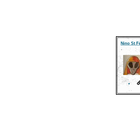
Nino St Fé