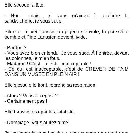
Elle secoue la tête.
- Non… mais… si vous m’aidez à rejoindre la
sandwicherie, je vous suce.
Silence. Le vent passe, un pigeon s’envole, la poussière
tremble et Pine Lanssien devient livide.
- Pardon ?
- Vous avez bien entendu. Je vous suce. À l’entrée, devant
les colonnes, je m’en fous.
- Madame ! C’est… c’est… inacceptable !
- Ce qui est inacceptable, c’est de CREVER DE FAIM
DANS UN MUSEE EN PLEIN AIR !
Elle s’essuie le front, reprend sa respiration.
- Alors ? Vous acceptez ?
- Certainement pas !
Elle hausse les épaules, fataliste.
- Dommage. Vous auriez aimé.